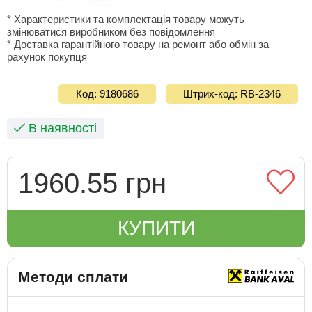
* Характеристики та комплектація товару можуть
змінюватися виробником без повідомлення
* Доставка гарантiйного товару на ремонт або обмiн за
рахунок покупця
Код: 9180686
Штрих-код: RB-2346
В наявності
1960.55 грн
КУПИТИ
Методи сплати