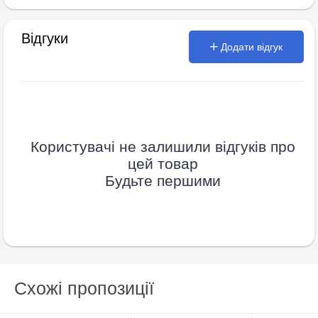
Відгуки
Додати відгук
Користувачі не залишили відгуків про
цей товар
Будьте першими
Схожі пропозиції