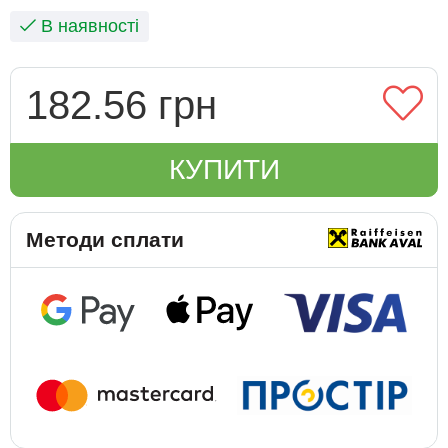
В наявності
182.56 грн
КУПИТИ
Методи сплати