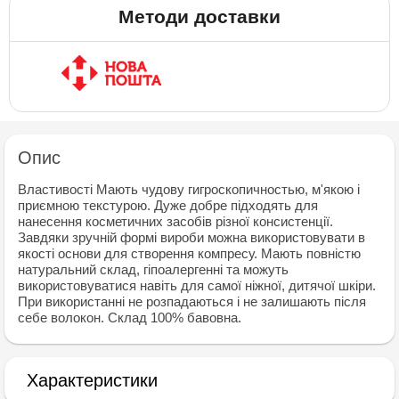
Методи доставки
Опис
Властивості Мають чудову гигроскопичностью, м'якою і
приємною текстурою. Дуже добре підходять для
нанесення косметичних засобів різної консистенції.
Завдяки зручній формі вироби можна використовувати в
якості основи для створення компресу. Мають повністю
натуральний склад, гіпоалергенні та можуть
використовуватися навіть для самої ніжної, дитячої шкіри.
При використанні не розпадаються і не залишають після
себе волокон. Склад 100% бавовна.
Характеристики