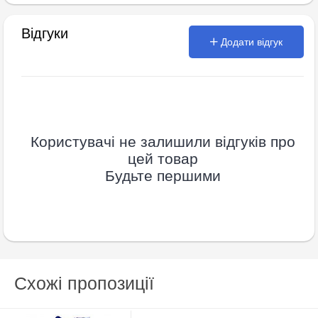
Відгуки
Додати відгук
Користувачі не залишили відгуків про
цей товар
Будьте першими
Схожі пропозиції