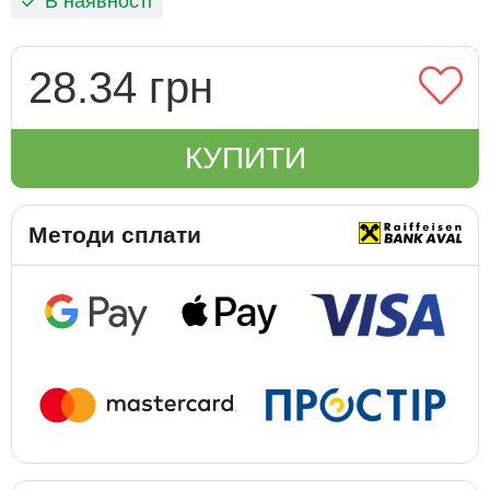
В наявності
28.34 грн
КУПИТИ
Методи сплати