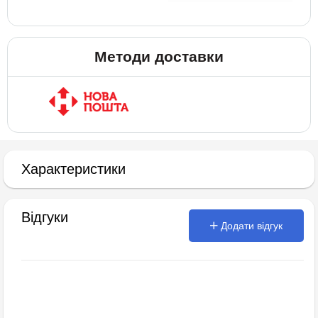
Методи доставки
Характеристики
Відгуки
Додати відгук