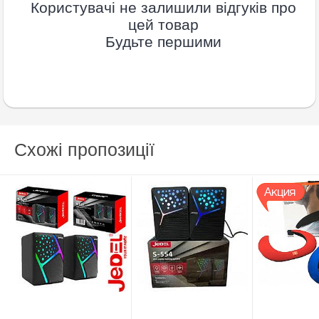
Користувачі не залишили відгуків про
цей товар
Будьте першими
Схожі пропозиції