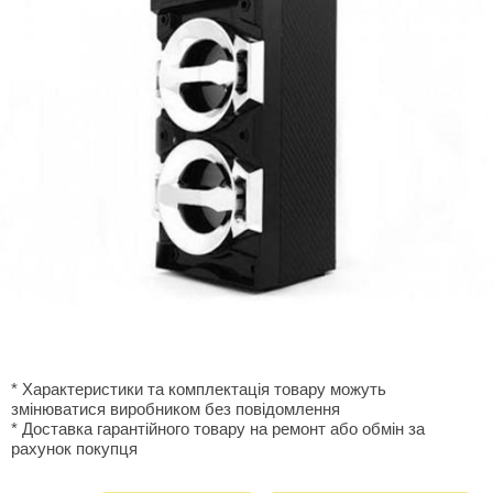
* Характеристики та комплектація товару можуть
змінюватися виробником без повідомлення
* Доставка гарантiйного товару на ремонт або обмiн за
рахунок покупця