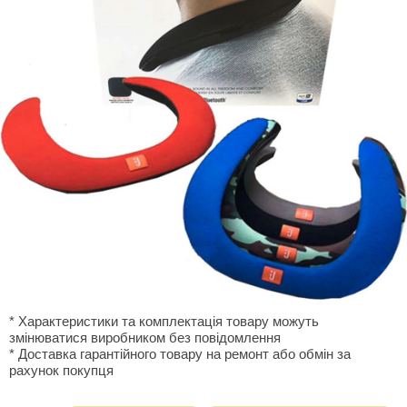
* Характеристики та комплектація товару можуть
змінюватися виробником без повідомлення
* Доставка гарантiйного товару на ремонт або обмiн за
рахунок покупця