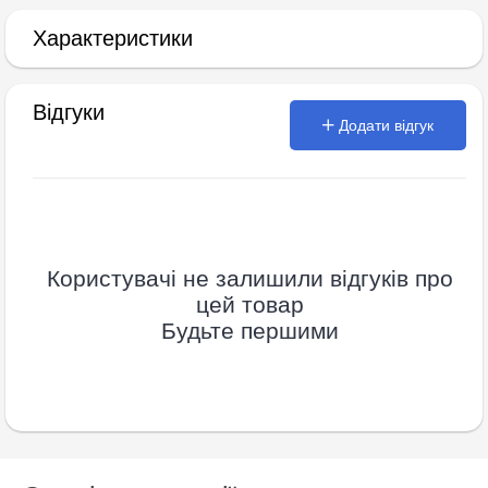
Характеристики
Відгуки
Додати відгук
Користувачі не залишили відгуків про
цей товар
Будьте першими