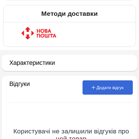
Методи доставки
Характеристики
Відгуки
Додати відгук
Користувачі не залишили відгуків про
цей товар