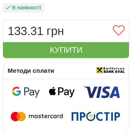
В наявності
133.31 грн
КУПИТИ
Методи сплати