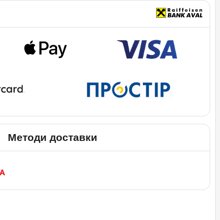
Методи доставки