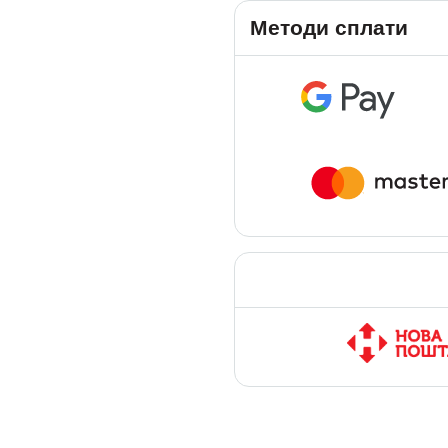
Методи сплати