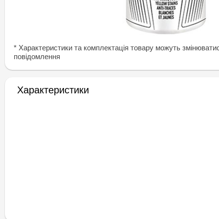
* Характеристики та комплектація товару можуть змінювати
повідомлення
Характеристики