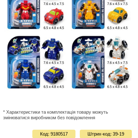
* Характеристики та комплектація товару можуть
змінюватися виробником без повідомлення
Код: 9180517
Штрих-код: 39-19