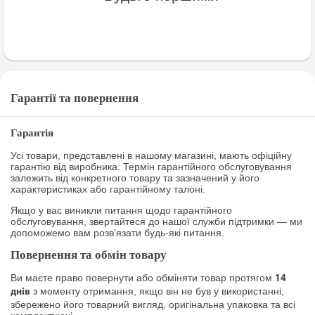
Гарантії та повернення
Гарантія
Усі товари, представлені в нашому магазині, мають офіційну
гарантію від виробника. Термін гарантійного обслуговування
залежить від конкретного товару та зазначений у його
характеристиках або гарантійному талоні.
Якщо у вас виникли питання щодо гарантійного
обслуговування, звертайтеся до нашої служби підтримки — ми
допоможемо вам розв’язати будь-які питання.
Повернення та обмін товару
Ви маєте право повернути або обміняти товар протягом
14
з моменту отримання, якщо він не був у використанні,
днів
збережено його товарний вигляд, оригінальна упаковка та всі