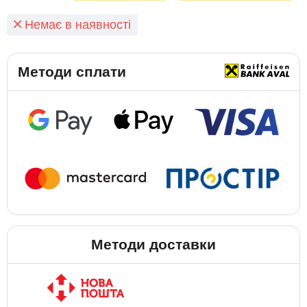
Немає в наявності
Методи сплати
Методи доставки