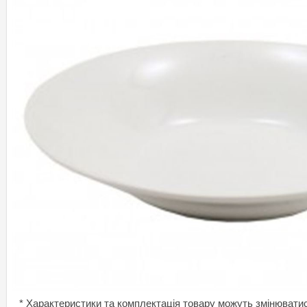
* Характеристики та комплектація товару можуть змінювати