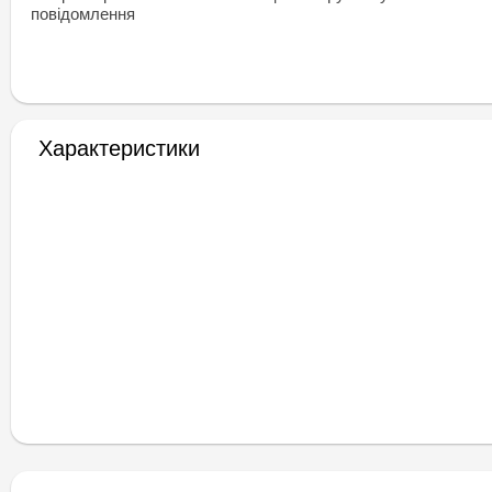
повідомлення
Характеристики