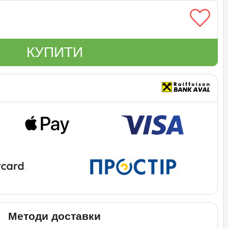
КУПИТИ
Методи доставки