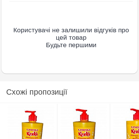
Користувачі не залишили відгуків про
цей товар
Будьте першими
Схожі пропозиції