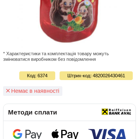
* Характеристики та комплектація товару можуть
змінюватися виробником без повідомлення
Код: 6374
Штрих-код: 4820026430461
Немає в наявності
Методи сплати