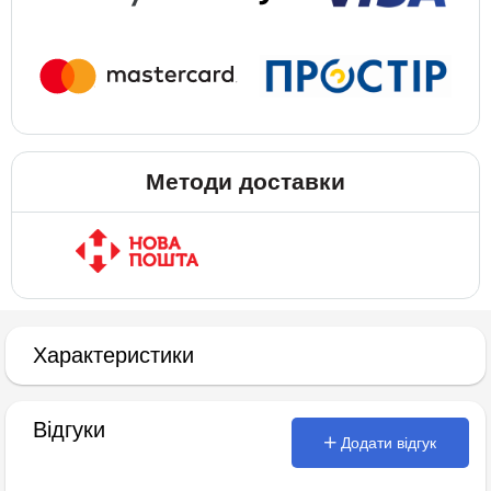
Методи доставки
Характеристики
Відгуки
Додати відгук