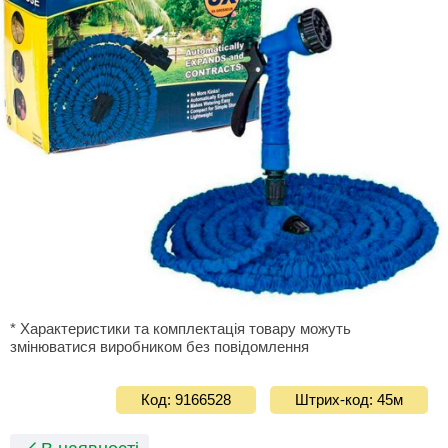
* Характеристики та комплектація товару можуть
змінюватися виробником без повідомлення
Код: 9166528
Штрих-код: 45м