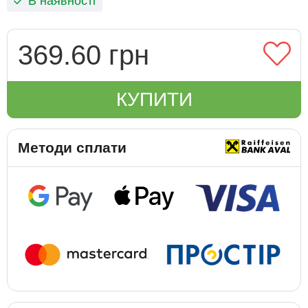
В наявності
369.60 грн
КУПИТИ
Методи сплати