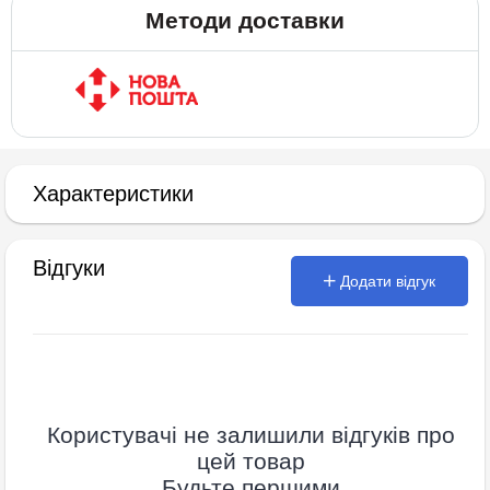
Методи доставки
Характеристики
Відгуки
Додати відгук
Користувачі не залишили відгуків про
цей товар
Будьте першими