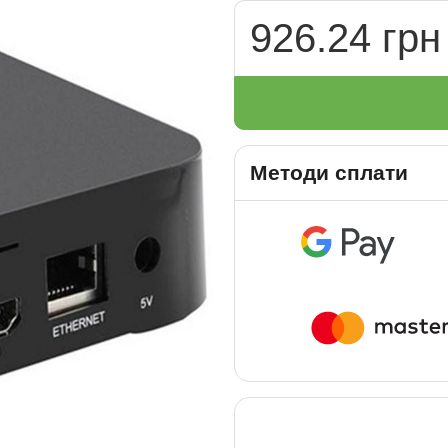
926.24 грн
Методи сплати