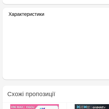
Характеристики
Схожі пропозиції