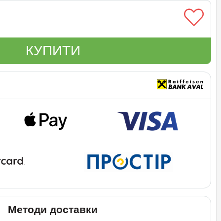
КУПИТИ
Методи доставки