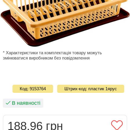
* Характеристики та комплектація товару можуть
змінюватися виробником без повідомлення
Код: 9153764
Штрих-код: пластик 1ярус
В наявності
188.96 грн