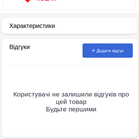
Характеристики
Відгуки
Додати відгук
Користувачі не залишили відгуків про
цей товар
Будьте першими