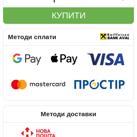
КУПИТИ
Методи сплати
Методи доставки