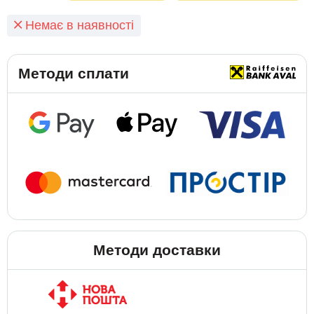
Немає в наявності
Методи сплати
Методи доставки