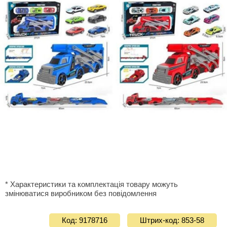
* Характеристики та комплектація товару можуть
змінюватися виробником без повідомлення
Код: 9178716
Штрих-код: 853-58