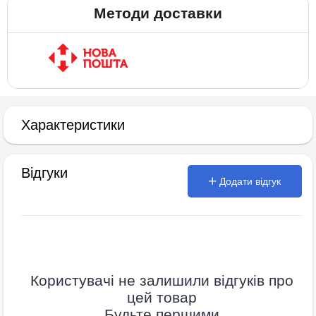
Методи доставки
Характеристики
Відгуки
Додати відгук
Користувачі не залишили відгуків про
цей товар
Будьте першими