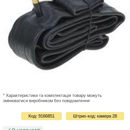
* Характеристики та комплектація товару можуть
змінюватися виробником без повідомлення
Код: 9166851
Штрих-код: камера 28