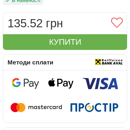
В наявності
135.52 грн
КУПИТИ
Методи сплати