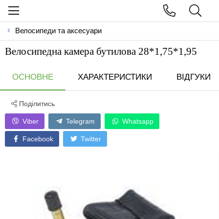
Велосипеди та аксесуари
Велосипедна камера бутилова 28*1,75*1,95
ОСНОВНЕ
ХАРАКТЕРИСТИКИ
ВІДГУКИ
Поділитись
Viber
Telegram
Whatsapp
Facebook
Twitter