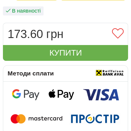
В наявності
173.60 грн
КУПИТИ
Методи сплати