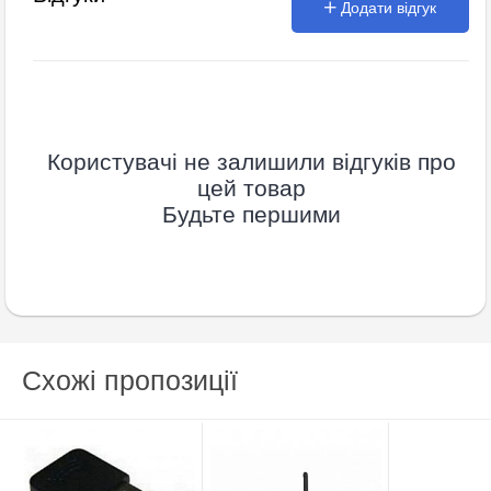
Додати відгук
Користувачі не залишили відгуків про
цей товар
Будьте першими
Схожі пропозиції