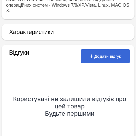
операційних систем - Windows 7/8/XP/Vista, Linux, MAC OS
X.
Характеристики
Відгуки
Додати відгук
Користувачі не залишили відгуків про
цей товар
Будьте першими