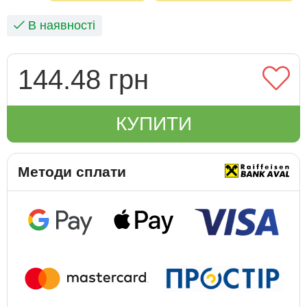
В наявності
144.48 грн
КУПИТИ
Методи сплати