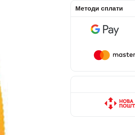
Методи сплати