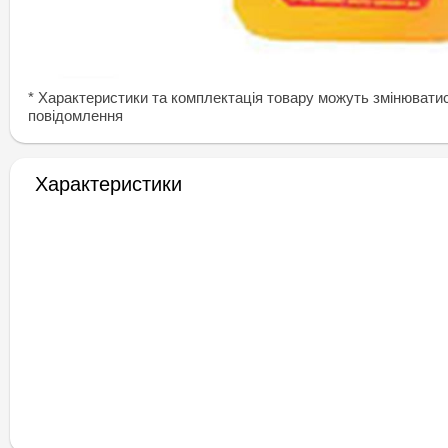
* Характеристики та комплектація товару можуть змінювати
повідомлення
Характеристики