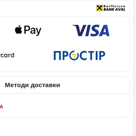
Методи доставки