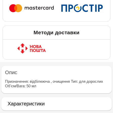
Методи доставки
Опис
Призначення: відбілююча , очищення Тип: для дорослих
Об'єм/Вага: 50 мл
Характеристики