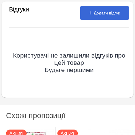
Відгуки
Додати відгук
Користувачі не залишили відгуків про
цей товар
Будьте першими
Схожі пропозиції