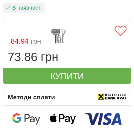
В наявності
84.94
грн
73.86 грн
КУПИТИ
Методи сплати