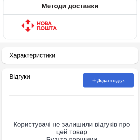
Методи доставки
Характеристики
Відгуки
Додати відгук
Користувачі не залишили відгуків про
цей товар
Будьте першими