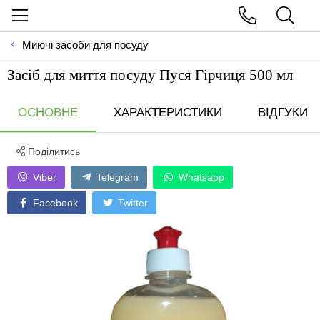
Миючі засоби для посуду
Засіб для миття посуду Пуся Гірчиця 500 мл
ОСНОВНЕ
ХАРАКТЕРИСТИКИ
ВІДГУКИ
Поділитись
Viber
Telegram
Whatsapp
Facebook
Twitter