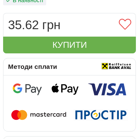
В наявності
35.62 грн
КУПИТИ
Методи сплати