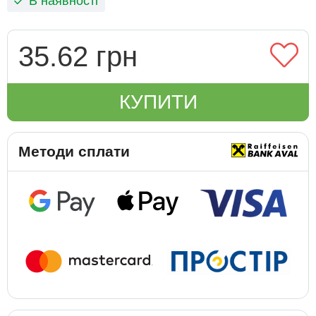
В наявності
35.62 грн
КУПИТИ
Методи сплати