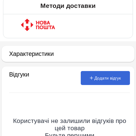
Методи доставки
Характеристики
Відгуки
Додати відгук
Користувачі не залишили відгуків про
цей товар
Будьте першими