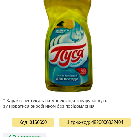
* Характеристики та комплектація товару можуть
змінюватися виробником без повідомлення
Код: 9166690
Штрих-код: 4820096032404