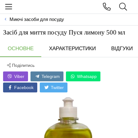
Миючі засоби для посуду
Засіб для миття посуду Пуся лимону 500 мл
ОСНОВНЕ
ХАРАКТЕРИСТИКИ
ВІДГУКИ
Поділитись
Viber
Telegram
Whatsapp
Facebook
Twitter