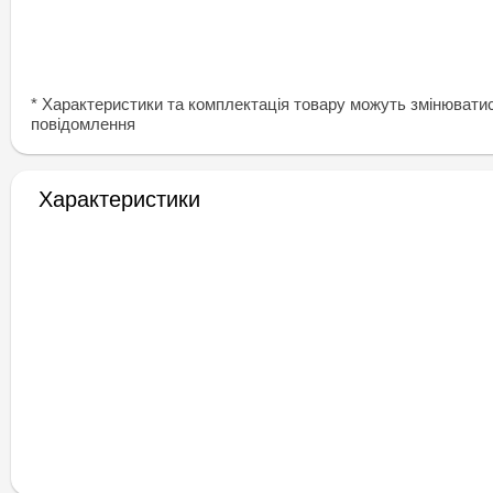
* Характеристики та комплектація товару можуть змінювати
повідомлення
Характеристики