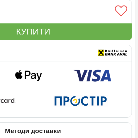
КУПИТИ
Методи доставки