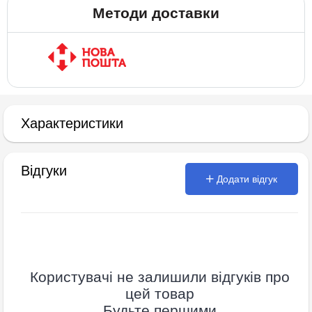
Методи доставки
Характеристики
Відгуки
Додати відгук
Користувачі не залишили відгуків про
цей товар
Будьте першими