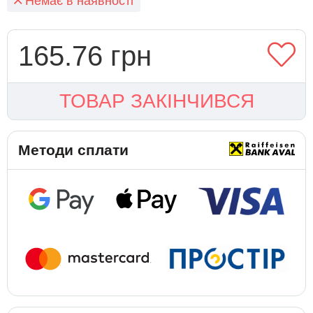
Немає в наявності
165.76 грн
ТОВАР ЗАКІНЧИВСЯ
Методи сплати