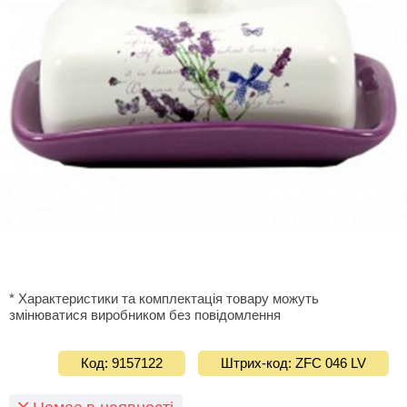
* Характеристики та комплектація товару можуть
змінюватися виробником без повідомлення
Код: 9157122
Штрих-код: ZFC 046 LV