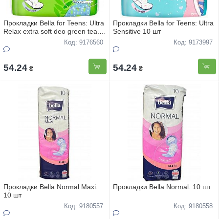
Прокладки Bella for Teens: Ultra
Прокладки Bella for Teens: Ultra
Relax extra soft deo greеn tea.
Sensitive 10 шт
10 шт
Код: 9176560
Код: 9173997
54.24
54.24
₴
₴
Прокладки Bella Normal Maxi.
Прокладки Bella Normal. 10 шт
10 шт
Код: 9180557
Код: 9180558