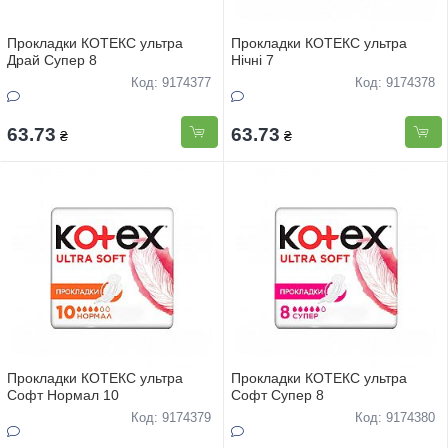
Прокладки КОТЕКС ультра
Прокладки КОТЕКС ультра
Драй Супер 8
Нічні 7
Код: 9174377
Код: 9174378
63.73
63.73
₴
₴
Прокладки КОТЕКС ультра
Прокладки КОТЕКС ультра
Софт Нормал 10
Софт Супер 8
Код: 9174379
Код: 9174380