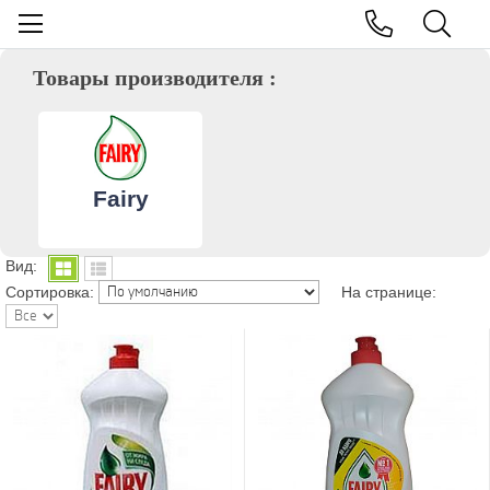
Товары производителя :
Fairy
Вид:
Сортировка:
На странице: