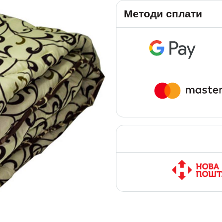
Методи сплати