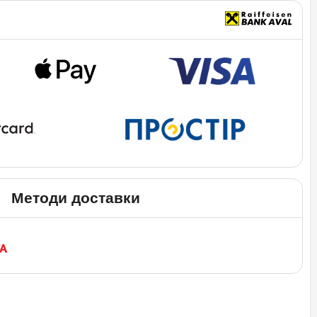
Методи доставки