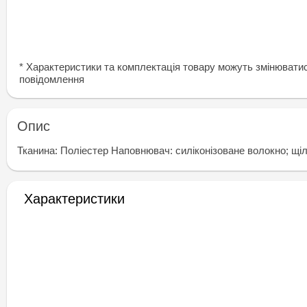
* Характеристики та комплектація товару можуть змінювати
повідомлення
Опис
Тканина: Поліестер Наповнювач: силіконізоване волокно; щіл
Характеристики