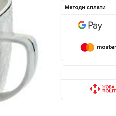
Методи сплати