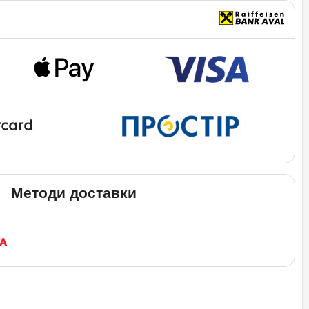
Методи доставки