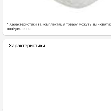
* Характеристики та комплектація товару можуть змінювати
повідомлення
Характеристики