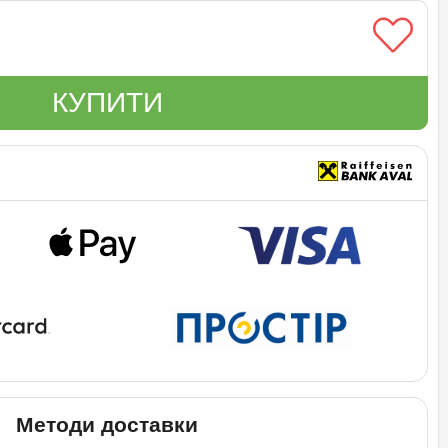
КУПИТИ
Методи доставки