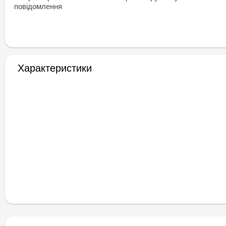
повідомлення
Характеристики