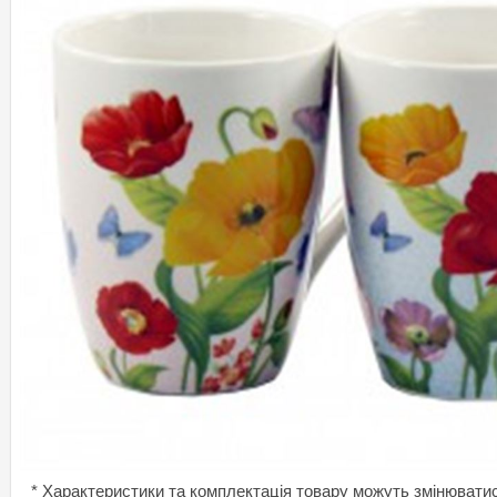
* Характеристики та комплектація товару можуть змінювати