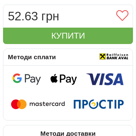
52.63 грн
КУПИТИ
Методи сплати
Методи доставки