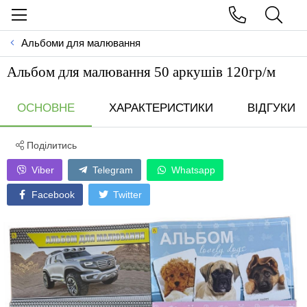
Альбоми для малювання
Альбом для малювання 50 аркушів 120гр/м
ОСНОВНЕ
ХАРАКТЕРИСТИКИ
ВІДГУКИ
Поділитись
Viber
Telegram
Whatsapp
Facebook
Twitter