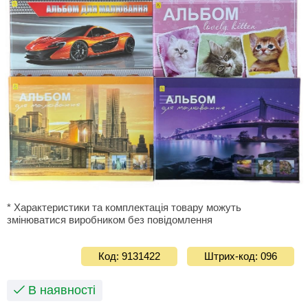
* Характеристики та комплектація товару можуть
змінюватися виробником без повідомлення
Код: 9131422
Штрих-код: 096
В наявності