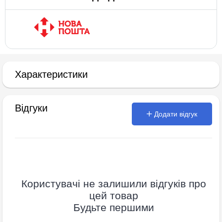
Характеристики
Відгуки
Додати відгук
Користувачі не залишили відгуків про
цей товар
Будьте першими