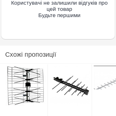
Користувачі не залишили відгуків про
цей товар
Будьте першими
Схожі пропозиції