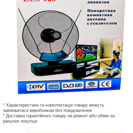
* Характеристики та комплектація товару можуть
змінюватися виробником без повідомлення
* Доставка гарантiйного товару на ремонт або обмiн за
рахунок покупця