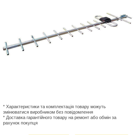
* Характеристики та комплектація товару можуть
змінюватися виробником без повідомлення
* Доставка гарантiйного товару на ремонт або обмiн за
рахунок покупця