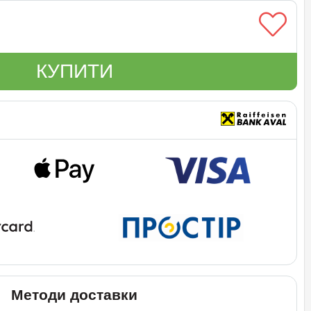
КУПИТИ
Методи доставки