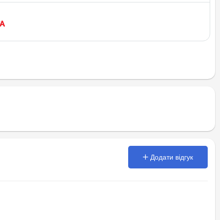
Додати відгук