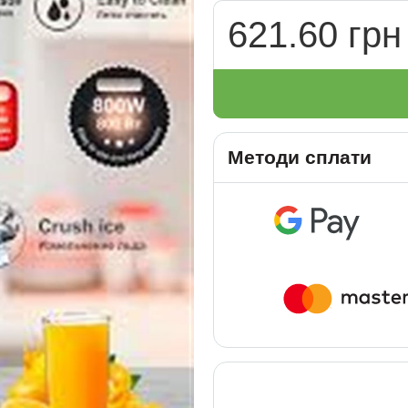
621.60 грн
Методи сплати