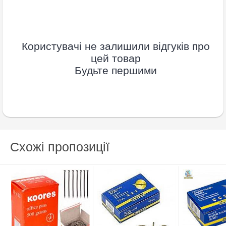
Користувачі не залишили відгуків про
цей товар
Будьте першими
Схожі пропозиції