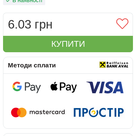
В наявності
6.03 грн
КУПИТИ
Методи сплати