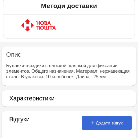
Методи доставки
Опис
Булавки-гвоздики с плоской шляпкой для фиксации
элементов. Общего назначения. Материал: нержавеющая
сталь. В упаковке 10 коробочек. Длина - 25 мм
Характеристики
Відгуки
Додати відгук