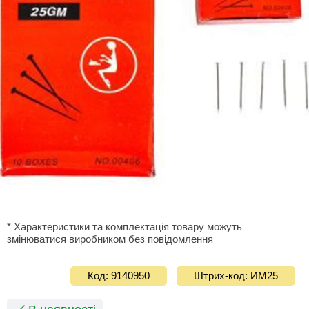
* Характеристики та комплектація товару можуть
змінюватися виробником без повідомлення
Код: 9140950
Штрих-код: ИМ25