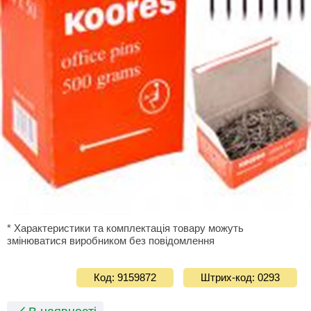
* Характеристики та комплектація товару можуть
змінюватися виробником без повідомлення
Код: 9159872
Штрих-код: 0293