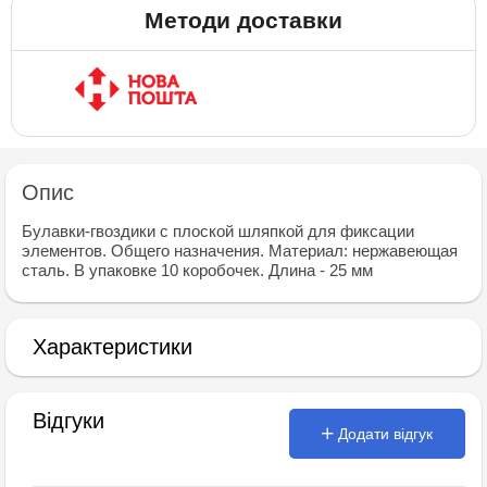
Методи доставки
Опис
Булавки-гвоздики с плоской шляпкой для фиксации
элементов. Общего назначения. Материал: нержавеющая
сталь. В упаковке 10 коробочек. Длина - 25 мм
Характеристики
Відгуки
Додати відгук