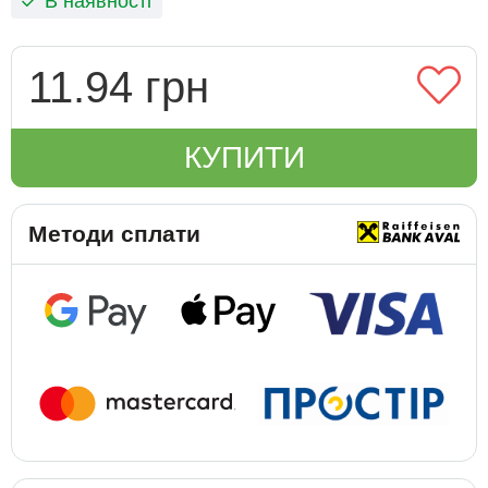
В наявності
11.94 грн
КУПИТИ
Методи сплати