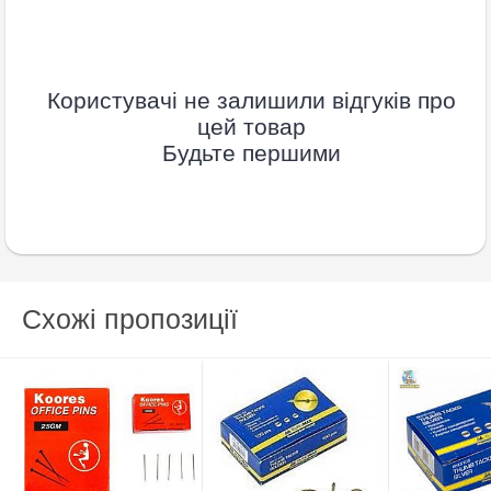
Користувачі не залишили відгуків про
цей товар
Будьте першими
Схожі пропозиції