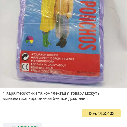
* Характеристики та комплектація товару можуть
змінюватися виробником без повідомлення
Код: 9135402