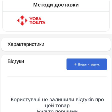
Методи доставки
Характеристики
Відгуки
Додати відгук
Користувачі не залишили відгуків про
цей товар
Будьте першими