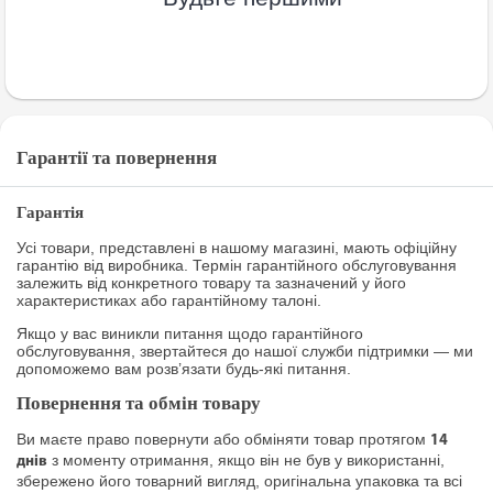
Гарантії та повернення
Гарантія
Усі товари, представлені в нашому магазині, мають офіційну
гарантію від виробника. Термін гарантійного обслуговування
залежить від конкретного товару та зазначений у його
характеристиках або гарантійному талоні.
Якщо у вас виникли питання щодо гарантійного
обслуговування, звертайтеся до нашої служби підтримки — ми
допоможемо вам розв’язати будь-які питання.
Повернення та обмін товару
Ви маєте право повернути або обміняти товар протягом
14
з моменту отримання, якщо він не був у використанні,
днів
збережено його товарний вигляд, оригінальна упаковка та всі