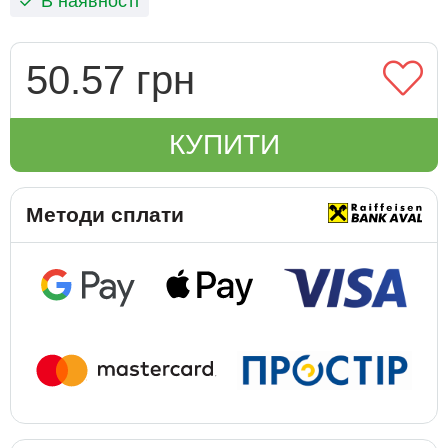
В наявності
50.57 грн
КУПИТИ
Методи сплати