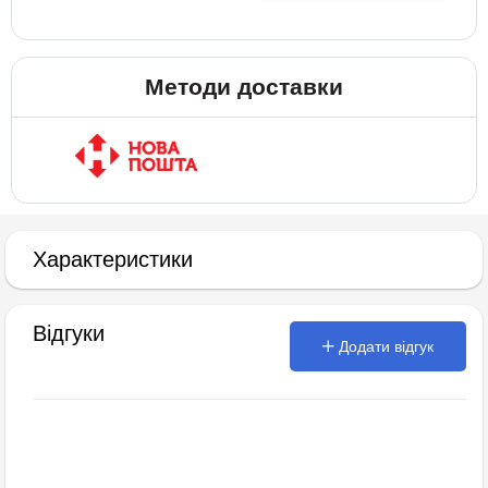
Методи доставки
Характеристики
Відгуки
Додати відгук