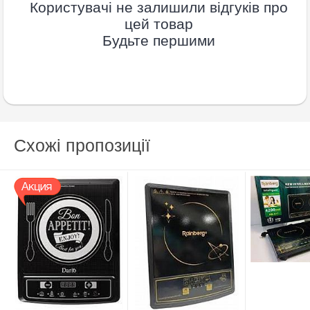
Користувачі не залишили відгуків про
цей товар
Будьте першими
Схожі пропозиції