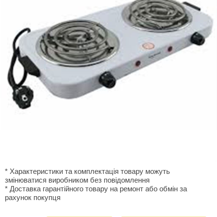
* Характеристики та комплектація товару можуть
змінюватися виробником без повідомлення
* Доставка гарантiйного товару на ремонт або обмiн за
рахунок покупця