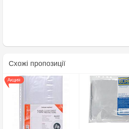
Схожі пропозиції