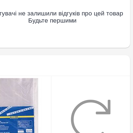
увачі не залишили відгуків про цей товар
Будьте першими