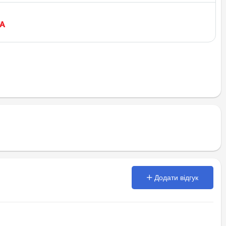
Додати відгук