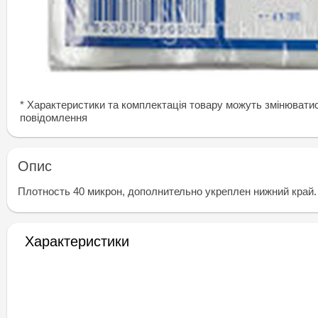
* Характеристики та комплектація товару можуть змінювати
повідомлення
Опис
Плотность 40 микрон, дополнительно укреплен нижний край.
Характеристики