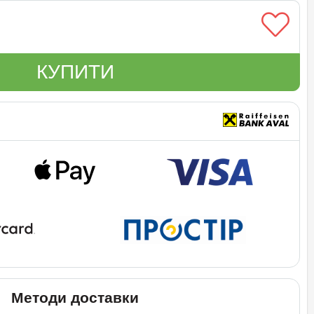
КУПИТИ
Методи доставки