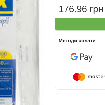
176.96 грн
Методи сплати