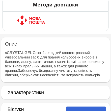
Методи доставки
Опис
«CRYSTAL GEL Color 4 л» рідкий концентрований
універсальний засіб для прання кольорових виробів з
бавовни, льону, синтетичних тканин із змішаних волокон у
всіх типах пральних машин, а також для ручного
прання.Забеспечує бездоганну чистоту та свіжість
білизни, зберічаючи насиченість та яскравість кольорів
Характеристики
Відгуки