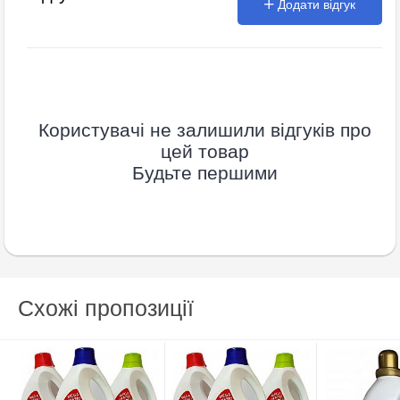
Додати відгук
Користувачі не залишили відгуків про
цей товар
Будьте першими
Схожі пропозиції