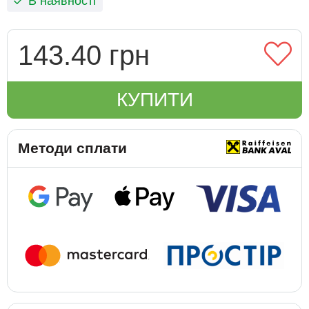
В наявності
143.40 грн
КУПИТИ
Методи сплати