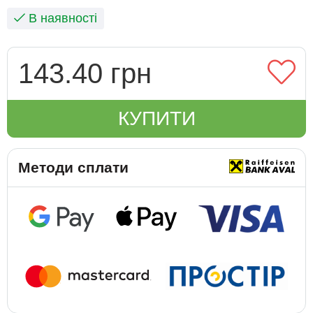
В наявності
143.40 грн
КУПИТИ
Методи сплати