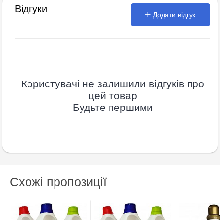
Відгуки
Додати відгук
Користувачі не залишили відгуків про
цей товар
Будьте першими
Схожі пропозиції