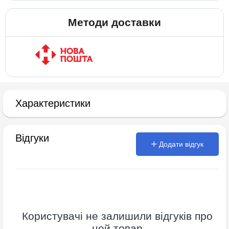
Методи доставки
Характеристики
Відгуки
Додати відгук
Користувачі не залишили відгуків про
цей товар