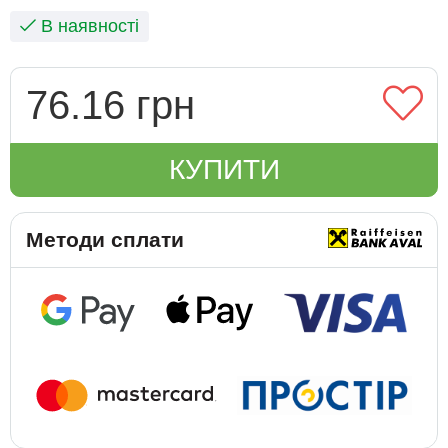
В наявності
76.16 грн
КУПИТИ
Методи сплати