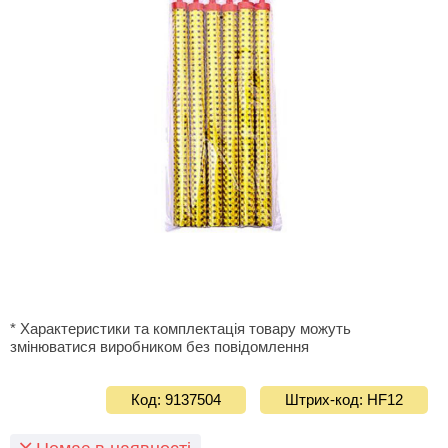
* Характеристики та комплектація товару можуть
змінюватися виробником без повідомлення
Код: 9137504
Штрих-код: HF12