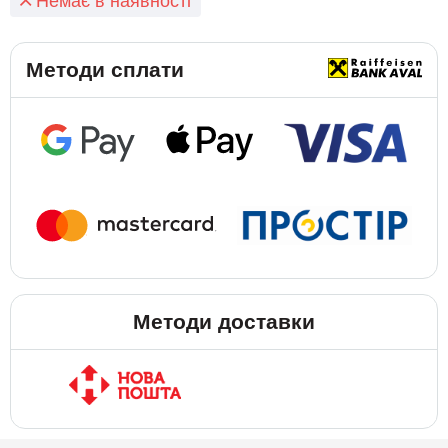
Немає в наявності
Методи сплати
Методи доставки