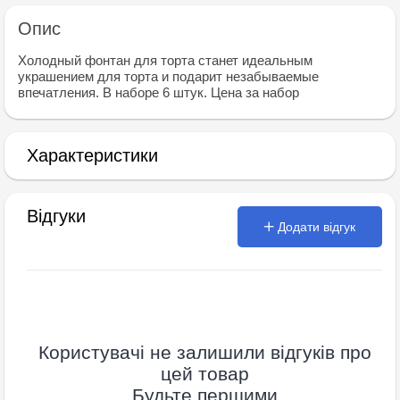
Опис
Холодный фонтан для торта станет идеальным
украшением для торта и подарит незабываемые
впечатления. В наборе 6 штук. Цена за набор
Характеристики
Відгуки
Додати відгук
Користувачі не залишили відгуків про
цей товар
Будьте першими