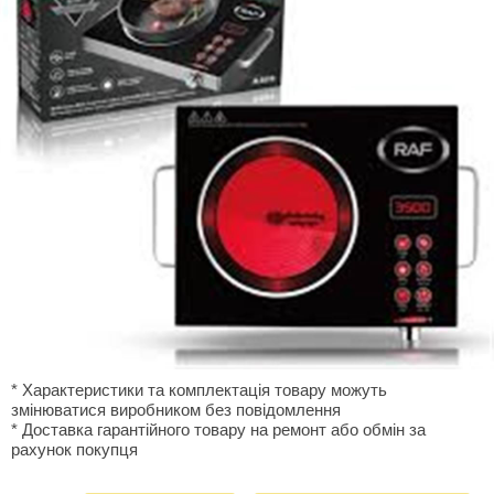
* Характеристики та комплектація товару можуть
змінюватися виробником без повідомлення
* Доставка гарантiйного товару на ремонт або обмiн за
рахунок покупця