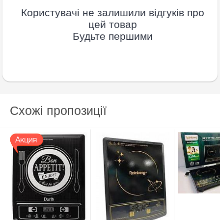
Користувачі не залишили відгуків про
цей товар
Будьте першими
Схожі пропозиції