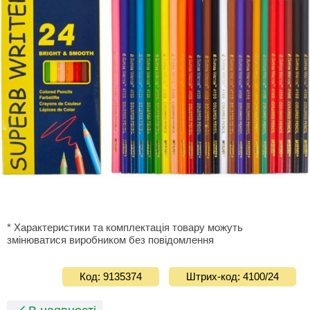
* Характеристики та комплектація товару можуть
змінюватися виробником без повідомлення
Код: 9135374
Штрих-код: 4100/24