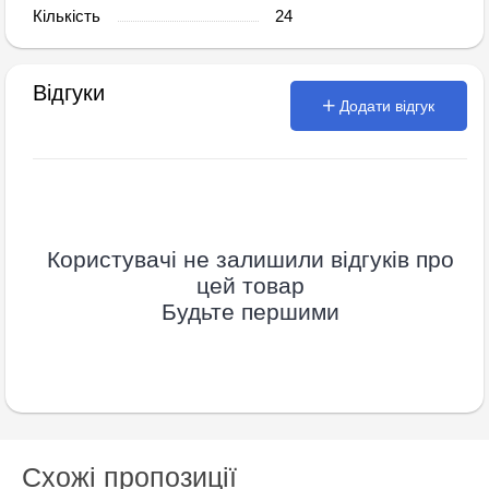
Кількість
24
Відгуки
Додати відгук
Користувачі не залишили відгуків про
цей товар
Будьте першими
Схожі пропозиції