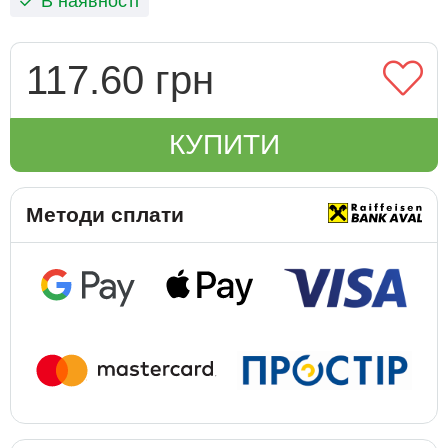
В наявності
117.60 грн
КУПИТИ
Методи сплати