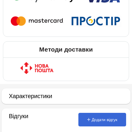
Методи доставки
Характеристики
Відгуки
Додати відгук