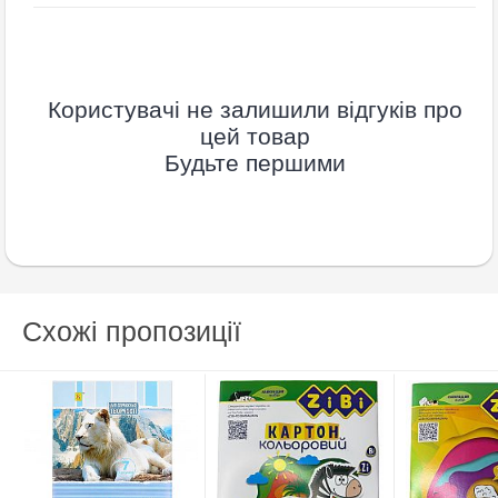
Користувачі не залишили відгуків про
цей товар
Будьте першими
Схожі пропозиції