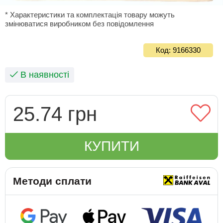
* Характеристики та комплектація товару можуть
змінюватися виробником без повідомлення
Код: 9166330
В наявності
25.74 грн
КУПИТИ
Методи сплати