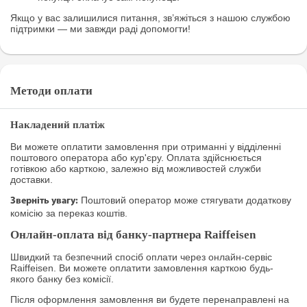
Якщо у вас залишилися питання, зв’яжіться з нашою службою
підтримки — ми завжди раді допомогти!
Методи оплати
Накладений платіж
Ви можете оплатити замовлення при отриманні у відділенні
поштового оператора або кур'єру. Оплата здійснюється
готівкою або карткою, залежно від можливостей служби
доставки.
Поштовий оператор може стягувати додаткову
Зверніть увагу:
комісію за переказ коштів.
Онлайн-оплата від банку-партнера Raiffeisen
Швидкий та безпечний спосіб оплати через онлайн-сервіс
Raiffeisen. Ви можете оплатити замовлення карткою будь-
якого банку без комісії.
Після оформлення замовлення ви будете перенаправлені на