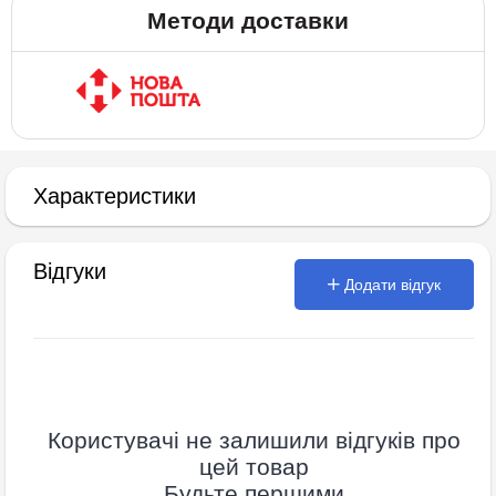
Методи доставки
Характеристики
Відгуки
Додати відгук
Користувачі не залишили відгуків про
цей товар
Будьте першими