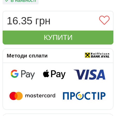
В наявності
16.35 грн
КУПИТИ
Методи сплати