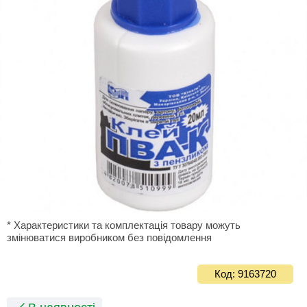
* Характеристики та комплектація товару можуть
змінюватися виробником без повідомлення
Код: 9163720