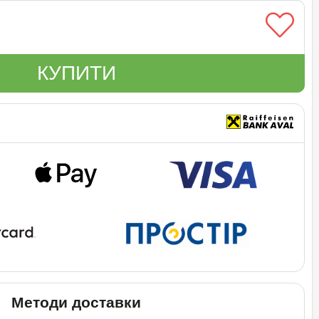
КУПИТИ
Методи доставки