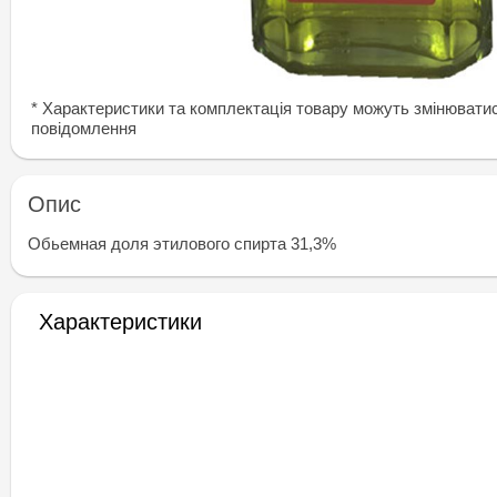
* Характеристики та комплектація товару можуть змінювати
повідомлення
Опис
Обьемная доля этилового спирта 31,3%
Характеристики