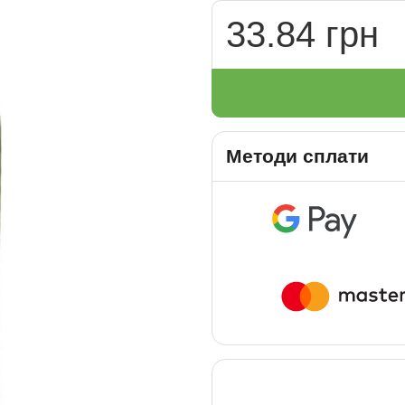
33.84 грн
Методи сплати