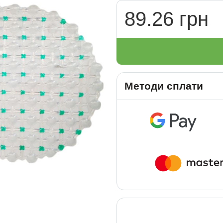
89.26 грн
Методи сплати