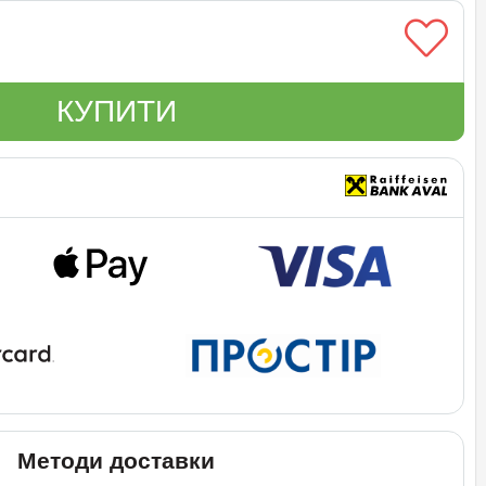
КУПИТИ
Методи доставки