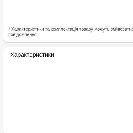
* Характеристики та комплектація товару можуть змінювати
повідомлення
Характеристики