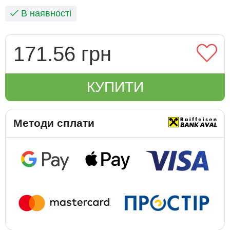
В наявності
171.56 грн
КУПИТИ
Методи сплати