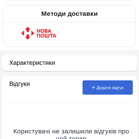
Методи доставки
Характеристики
Відгуки
Додати відгук
Користувачі не залишили відгуків про
цей товар