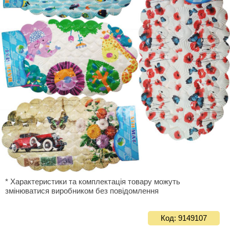
* Характеристики та комплектація товару можуть
змінюватися виробником без повідомлення
Код: 9149107