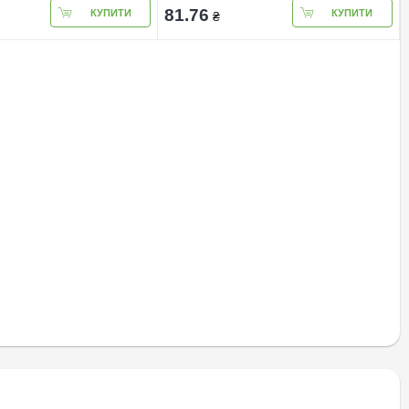
81.76
КУПИТИ
КУПИТИ
₴