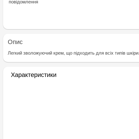
повідомлення
Опис
Легкий зволожуючий крем, що підходить для всіх типів шкіри. 
Характеристики