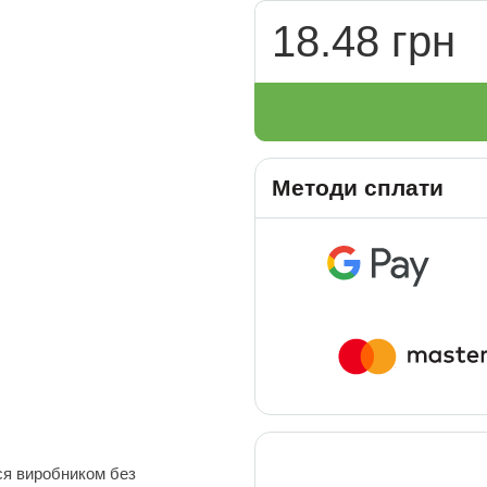
18.48 грн
Методи сплати
ся виробником без