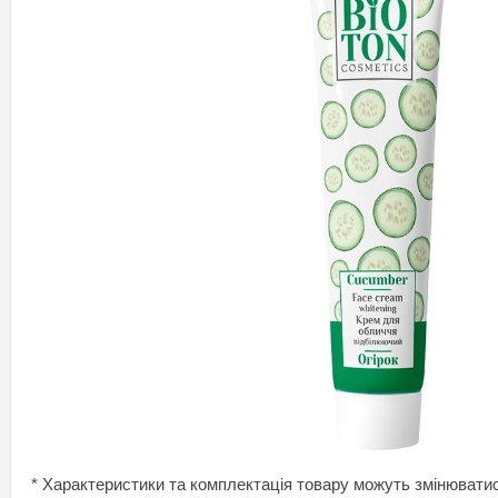
* Характеристики та комплектація товару можуть змінювати