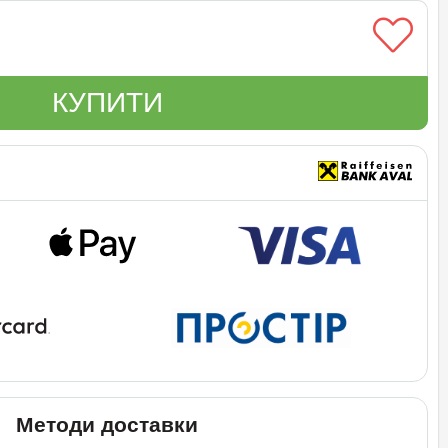
КУПИТИ
Методи доставки