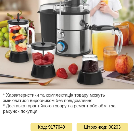
* Характеристики та комплектація товару можуть
змінюватися виробником без повідомлення
* Доставка гарантiйного товару на ремонт або обмiн за
рахунок покупця
Код: 9177649
Штрих-код: 00203