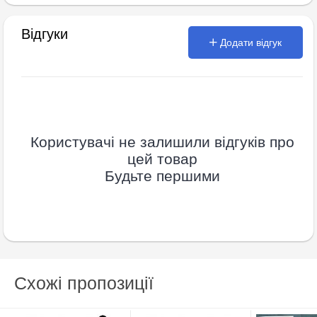
Відгуки
Додати відгук
Користувачі не залишили відгуків про
цей товар
Будьте першими
Схожі пропозиції